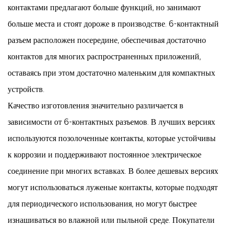
контактами предлагают больше функций, но занимают
больше места и стоят дороже в производстве. 6-контактный
разъем расположен посередине, обеспечивая достаточно
контактов для многих распространенных приложений,
оставаясь при этом достаточно маленьким для компактных
устройств.
Качество изготовления значительно различается в
зависимости от 6-контактных разъемов. В лучших версиях
используются позолоченные контакты, которые устойчивы
к коррозии и поддерживают постоянное электрическое
соединение при многих вставках. В более дешевых версиях
могут использоваться луженые контакты, которые подходят
для периодического использования, но могут быстрее
изнашиваться во влажной или пыльной среде. Покупатели