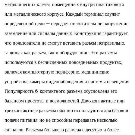
металлических клемм, помещенных внутри пластикового
или металлического корпуса. Каждый терминал служит
определенной цели — передает положительное напряжение,
заземление или сигналы данных. Конструкция гарантирует,
что пользователи не смогут вставить разъем неправильно,
защищая как разъем, так и оборудование. Эти разъемы
используются в бесчисленных повседневных продуктах,
включая компьютерную периферию, медицинские
устройства, камеры видеонаблюдения и системы освещения.
Популярность 6-контактного разъема обусловлена ​​его
балансом простоты и возможностей. Двухконтактные или
трехконтактные разъемы обычно используются для базовой
подачи питания, но не способны передавать несколько
сигналов. Разъемы большего размера с десятью и более