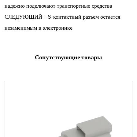
надежно подключают транспортные средства
СЛЕДУЮЩИЙ：8-контактный разъем остается
незаменимым в электронике
Сопутствующие товары