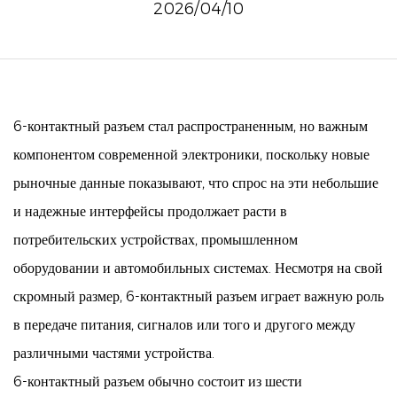
2026/04/10
6-контактный разъем
стал распространенным, но важным
компонентом современной электроники, поскольку новые
рыночные данные показывают, что спрос на эти небольшие
и надежные интерфейсы продолжает расти в
потребительских устройствах, промышленном
оборудовании и автомобильных системах. Несмотря на свой
скромный размер, 6-контактный разъем играет важную роль
в передаче питания, сигналов или того и другого между
различными частями устройства.
6-контактный разъем обычно состоит из шести