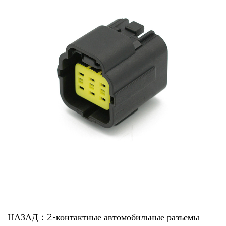
НАЗАД：2-контактные автомобильные разъемы