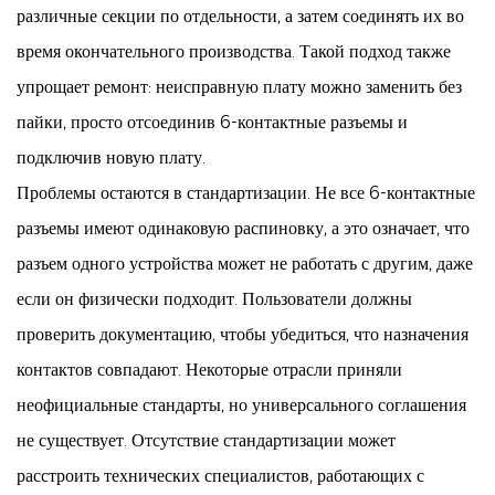
различные секции по отдельности, а затем соединять их во
время окончательного производства. Такой подход также
упрощает ремонт: неисправную плату можно заменить без
пайки, просто отсоединив 6-контактные разъемы и
подключив новую плату.
Проблемы остаются в стандартизации. Не все 6-контактные
разъемы имеют одинаковую распиновку, а это означает, что
разъем одного устройства может не работать с другим, даже
если он физически подходит. Пользователи должны
проверить документацию, чтобы убедиться, что назначения
контактов совпадают. Некоторые отрасли приняли
неофициальные стандарты, но универсального соглашения
не существует. Отсутствие стандартизации может
расстроить технических специалистов, работающих с