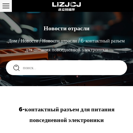
Новости отрасли
Дом
/
Новости
/
Новости отрасли
/
6-контактный разъем
для питания повседневной электроники
6-контактный разъем для питания
повседневной электроники