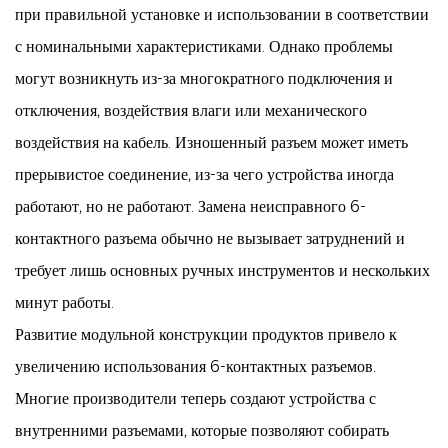
при правильной установке и использовании в соответствии
с номинальными характеристиками. Однако проблемы
могут возникнуть из-за многократного подключения и
отключения, воздействия влаги или механического
воздействия на кабель. Изношенный разъем может иметь
прерывистое соединение, из-за чего устройства иногда
работают, но не работают. Замена неисправного 6-
контактного разъема обычно не вызывает затруднений и
требует лишь основных ручных инструментов и нескольких
минут работы.
Развитие модульной конструкции продуктов привело к
увеличению использования 6-контактных разъемов.
Многие производители теперь создают устройства с
внутренними разъемами, которые позволяют собирать