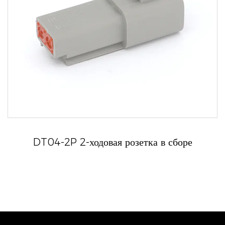
DT04-2P 2-ходовая розетка в сборе