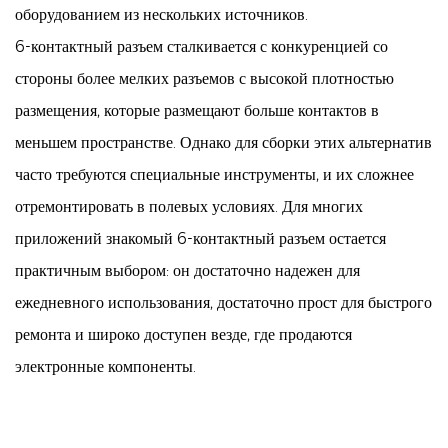
оборудованием из нескольких источников.
6-контактный разъем
сталкивается с конкуренцией со
стороны более мелких разъемов с высокой плотностью
размещения, которые размещают больше контактов в
меньшем пространстве. Однако для сборки этих альтернатив
часто требуются специальные инструменты, и их сложнее
отремонтировать в полевых условиях. Для многих
приложений знакомый 6-контактный разъем остается
практичным выбором: он достаточно надежен для
ежедневного использования, достаточно прост для быстрого
ремонта и широко доступен везде, где продаются
электронные компоненты.