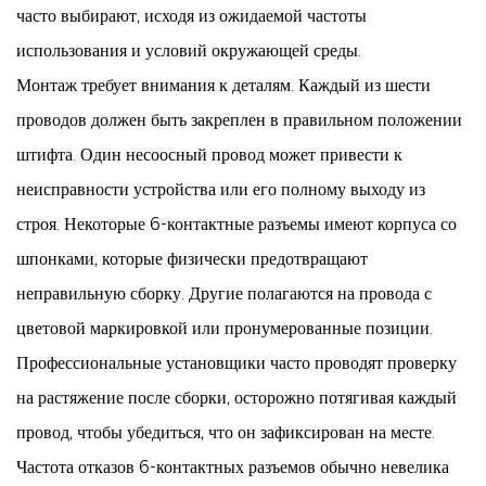
часто выбирают, исходя из ожидаемой частоты
использования и условий окружающей среды.
Монтаж требует внимания к деталям. Каждый из шести
проводов должен быть закреплен в правильном положении
штифта. Один несоосный провод может привести к
неисправности устройства или его полному выходу из
строя. Некоторые 6-контактные разъемы имеют корпуса со
шпонками, которые физически предотвращают
неправильную сборку. Другие полагаются на провода с
цветовой маркировкой или пронумерованные позиции.
Профессиональные установщики часто проводят проверку
на растяжение после сборки, осторожно потягивая каждый
провод, чтобы убедиться, что он зафиксирован на месте.
Частота отказов 6-контактных разъемов обычно невелика