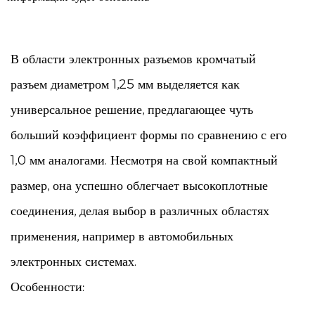
В области электронных разъемов кромчатый
разъем диаметром 1,25 мм выделяется как
универсальное решение, предлагающее чуть
больший коэффициент формы по сравнению с его
1,0 мм аналогами. Несмотря на свой компактный
размер, она успешно облегчает высокоплотные
соединения, делая выбор в различных областях
применения, например в автомобильных
электронных системах.
Особенности:
Наши коннекторы с шагом 1,25 мм отличаются