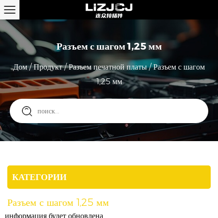
Разъем с шагом 1,25 мм
Дом
/
Продукт
/
Разъем печатной платы
/
Разъем с шагом
1,25 мм
КАТЕГОРИИ
Разъем с шагом 1,25 мм
информация будет обновлена