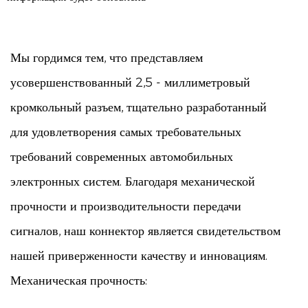
Мы гордимся тем, что представляем
усовершенствованный 2,5 - миллиметровый
кромкольный разъем, тщательно разработанный
для удовлетворения самых требовательных
требований современных автомобильных
электронных систем. Благодаря механической
прочности и производительности передачи
сигналов, наш коннектор является свидетельством
нашей приверженности качеству и инновациям.
Механическая прочность:
Наш 2,5 - мм шаг разъем может похвастаться