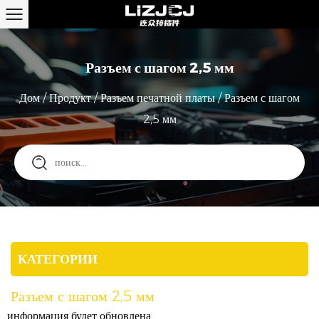
Разъем с шагом 2,5 мм
Дом
/
Продукт
/
Разъем печатной платы
/
Разъем с шагом
2,5 мм
КАТЕГОРИИ
Разъем с шагом 2,5 мм
информация будет обновлена