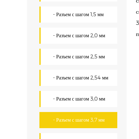
с
с
- Разъем с шагом 1,5 мм
3
п
- Разъем с шагом 2,0 мм
П
У
- Разъем с шагом 2,5 мм
о
- Разъем с шагом 2,54 мм
а
о
- Разъем с шагом 3,0 мм
о
К
- Разъем с шагом 3,7 мм
Н
И