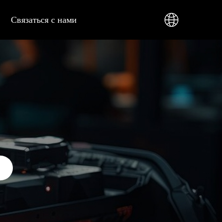
Связаться с нами