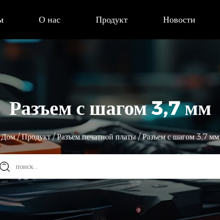
м
О нас
Продукт
Новости
Разъем с шагом 3,7 мм
Дом
/
Продукт
/
Разъем печатной платы
/
Разъем с шагом 3,7 мм