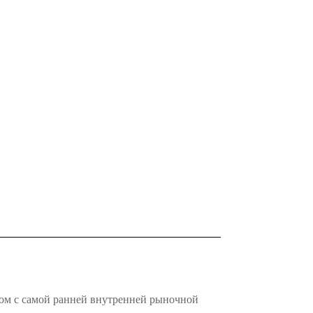
ом с самой ранней внутренней рыночной