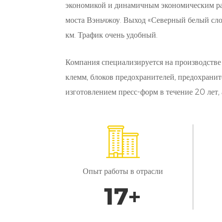
экономикой и динамичным экономическим раз
моста Вэньчжоу. Выход «Северный белый слон
км. Трафик очень удобный.
Компания специализируется на производстве
клемм, блоков предохранителей, предохранит
изготовлением пресс-форм в течение 20 лет,
Опыт работы в отрасли
20
+