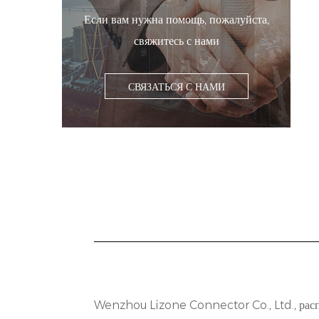
Если вам нужна помощь, пожалуйста,
свяжитесь с нами
СВЯЗАТЬСЯ С НАМИ
Wenzhou Lizone Connector Co., Ltd., расп