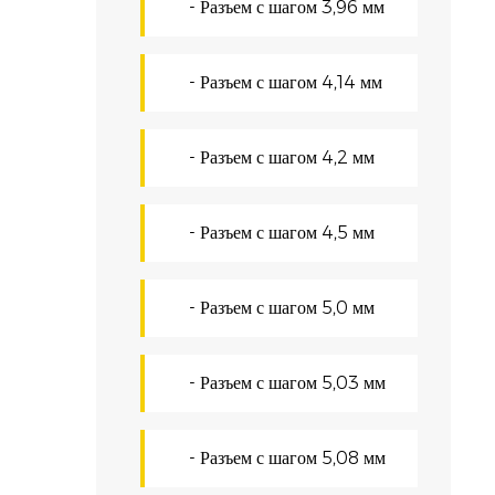
- Разъем с шагом 3,96 мм
в
к
- Разъем с шагом 4,14 мм
П
У
- Разъем с шагом 4,2 мм
д
с
- Разъем с шагом 4,5 мм
к
Б
- Разъем с шагом 5,0 мм
Б
3
- Разъем с шагом 5,03 мм
с
- Разъем с шагом 5,08 мм
с