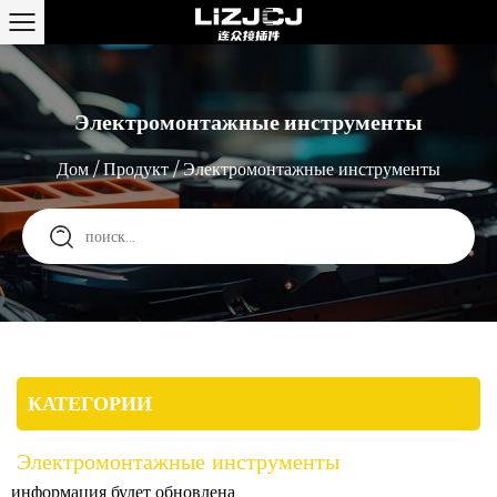
Электромонтажные инструменты
Дом
/
Продукт
/
Электромонтажные инструменты
КАТЕГОРИИ
Электромонтажные инструменты
информация будет обновлена