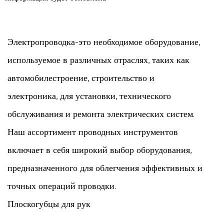
Электропроводка-это необходимое оборудование,
используемое в различных отраслях, таких как
автомобилестроение, строительство и
электроника, для установки, технического
обслуживания и ремонта электрических систем.
Наш ассортимент проводных инструментов
включает в себя широкий выбор оборудования,
предназначенного для облегчения эффективных и
точных операций проводки.
Плоскогубцы для рук
Ручные клещи являются важными инструментами