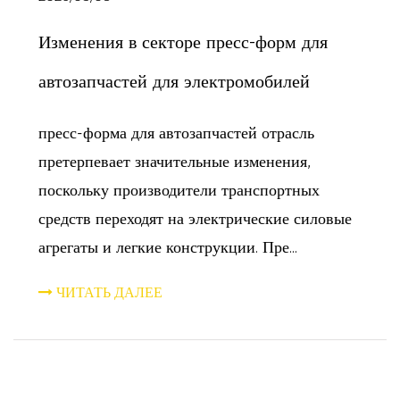
Изменения в секторе пресс-форм для
автозапчастей для электромобилей
пресс-форма для автозапчастей отрасль
претерпевает значительные изменения,
поскольку производители транспортных
средств переходят на электрические силовые
агрегаты и легкие конструкции. Пре...
ЧИТАТЬ ДАЛЕЕ