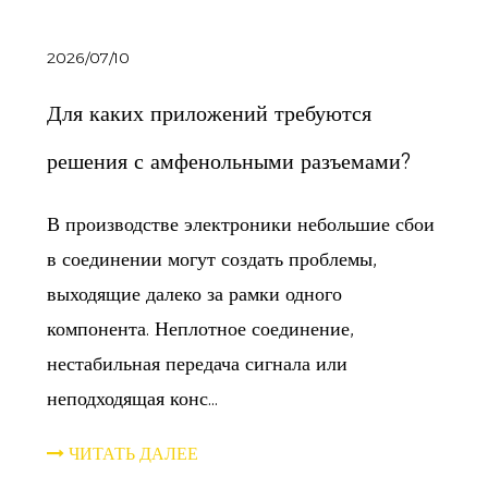
2026/07/10
Для каких приложений требуются
решения с амфенольными разъемами?
В производстве электроники небольшие сбои
в соединении могут создать проблемы,
выходящие далеко за рамки одного
компонента. Неплотное соединение,
нестабильная передача сигнала или
неподходящая конс...
ЧИТАТЬ ДАЛЕЕ