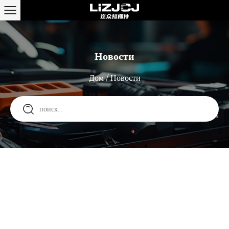
Новости
Дом
/
Новости