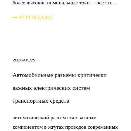
более высокие номинальные токи — все это...
ЧИТАТЬ ДАЛЕЕ
2026/05/29
Автомобильные разъемы критически
важных электрических систем
транспортных средств
автоматический разъем стал важным
компонентом в жгутах проводов современных