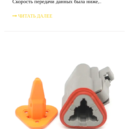
Скорость передачи данных была ниже,...
ЧИТАТЬ ДАЛЕЕ