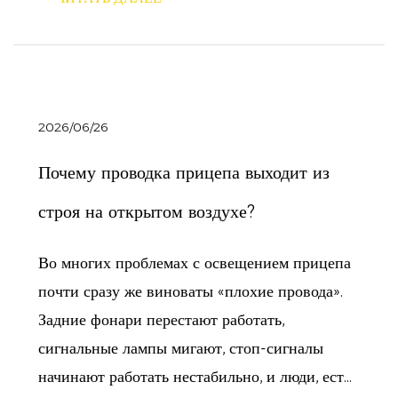
2026/06/26
Почему проводка прицепа выходит из
строя на открытом воздухе?
Во многих проблемах с освещением прицепа
почти сразу же виноваты «плохие провода».
Задние фонари перестают работать,
сигнальные лампы мигают, стоп-сигналы
начинают работать нестабильно, и люди, ест...