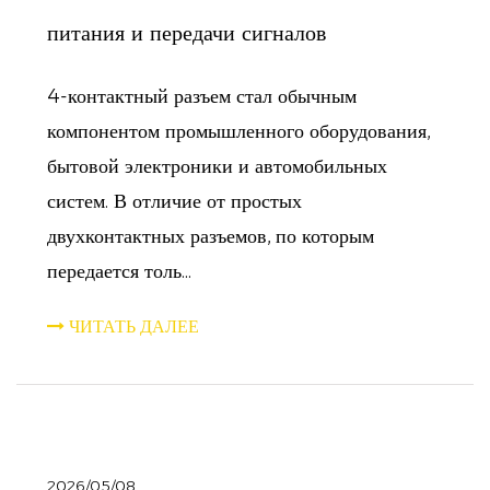
питания и передачи сигналов
4-контактный разъем стал обычным
компонентом промышленного оборудования,
бытовой электроники и автомобильных
систем. В отличие от простых
двухконтактных разъемов, по которым
передается толь...
ЧИТАТЬ ДАЛЕЕ
2026/05/08