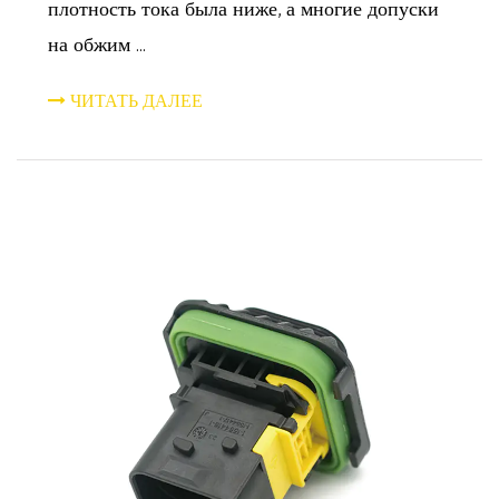
плотность тока была ниже, а многие допуски
на обжим ...
ЧИТАТЬ ДАЛЕЕ