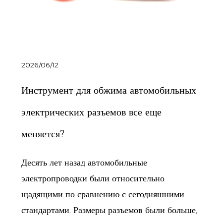
2026/06/12
Инструмент для обжима автомобильных
электрических разъемов все еще
меняется?
Десять лет назад автомобильные
электропроводки были относительно
щадящими по сравнению с сегодняшними
стандартами. Размеры разъемов были больше,