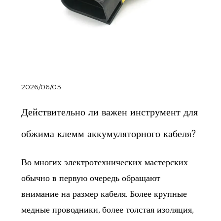
2026/06/05
Действительно ли важен инструмент для
обжима клемм аккумуляторного кабеля?
Во многих электротехнических мастерских
обычно в первую очередь обращают
внимание на размер кабеля. Более крупные
медные проводники, более толстая изоляция,