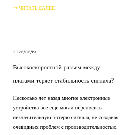
ЧИТАТЬ ДАЛЕЕ
2026/06/19
Высокоскоростной разъем между
платами теряет стабильность сигнала?
Несколько лет назад многие электронные
устройства все еще могли переносить
незначительную потерю сигнала, не создавая
очевидных проблем с производительностью.