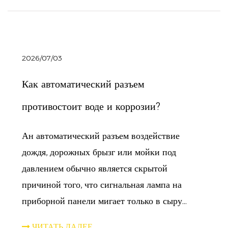
2026/07/03
Как автоматический разъем
противостоит воде и коррозии?
Ан автоматический разъем воздействие
дождя, дорожных брызг или мойки под
давлением обычно является скрытой
причиной того, что сигнальная лампа на
приборной панели мигает только в сыру...
ЧИТАТЬ ДАЛЕЕ