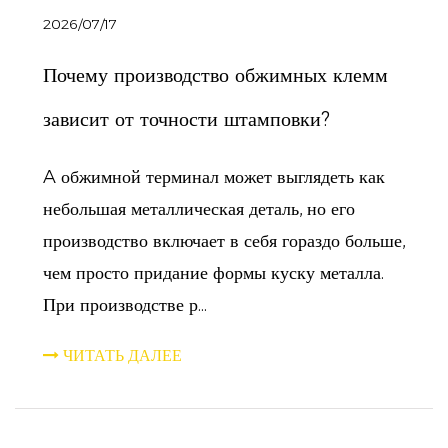
2026/07/17
Почему производство обжимных клемм
зависит от точности штамповки?
A обжимной терминал может выглядеть как
небольшая металлическая деталь, но его
производство включает в себя гораздо больше,
чем просто придание формы куску металла.
При производстве р...
ЧИТАТЬ ДАЛЕЕ