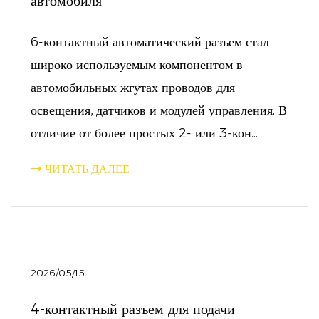
автомобиля
6-контактный автоматический разъем стал
широко используемым компонентом в
автомобильных жгутах проводов для
освещения, датчиков и модулей управления. В
отличие от более простых 2- или 3-кон...
ЧИТАТЬ ДАЛЕЕ
2026/05/15
4-контактный разъем для подачи