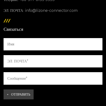
ЭЛ. ПОЧТА: info@lizone-connector.com
Связаться
+
ОТПРАВИТЬ