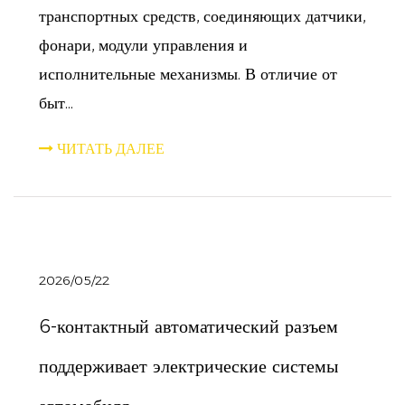
транспортных средств, соединяющих датчики,
фонари, модули управления и
исполнительные механизмы. В отличие от
быт...
ЧИТАТЬ ДАЛЕЕ
2026/05/22
6-контактный автоматический разъем
поддерживает электрические системы