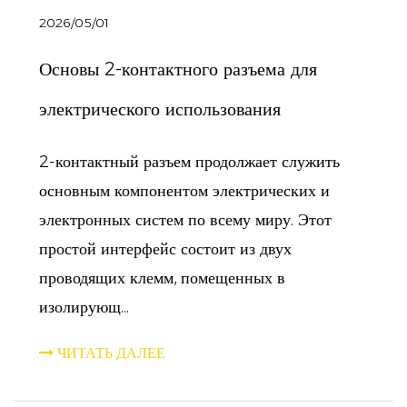
2026/05/01
Основы 2-контактного разъема для
электрического использования
2-контактный разъем продолжает служить
основным компонентом электрических и
электронных систем по всему миру. Этот
простой интерфейс состоит из двух
проводящих клемм, помещенных в
изолирующ...
ЧИТАТЬ ДАЛЕЕ