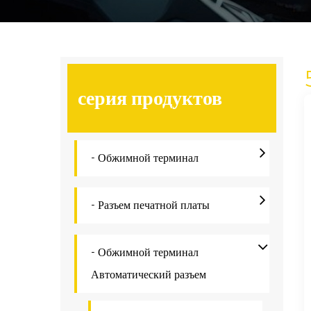
серия продуктов
- Обжимной терминал
- Разъем печатной платы
- Обжимной терминал
Автоматический разъем