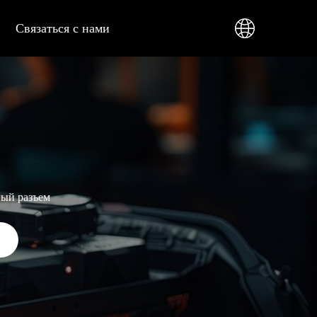
Связаться с нами
ный разъем