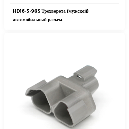
HD16-3-96S Трехворота (мужской)
автомобильный разъем.