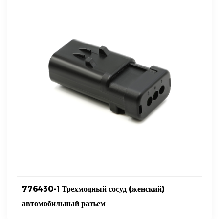
776430-1 Трехмодный сосуд (женский)
автомобильный разъем