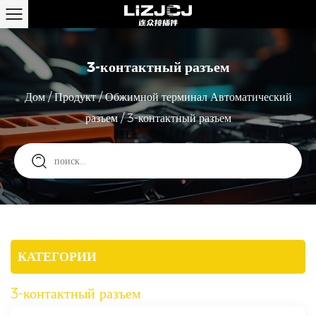
3-контактный разъем
Дом
/
Продукт
/
Обжимной терминал Автоматический
разъем
/
3-контактный разъем
КАТЕГОРИИ
3-контактный разъем