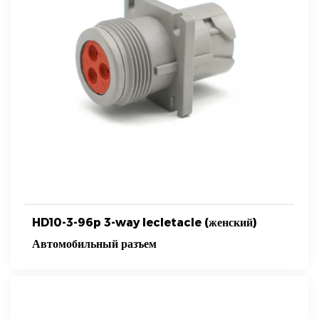
HD10-3-96p 3-way lecletacle (женский)
Автомобильный разъем