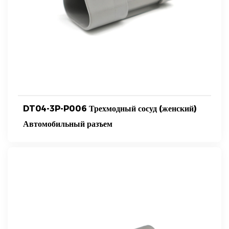
DT04-3P-P006 Трехмодный сосуд (женский)
Автомобильный разъем