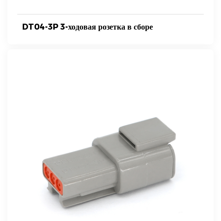
DT04-3P 3-ходовая розетка в сборе