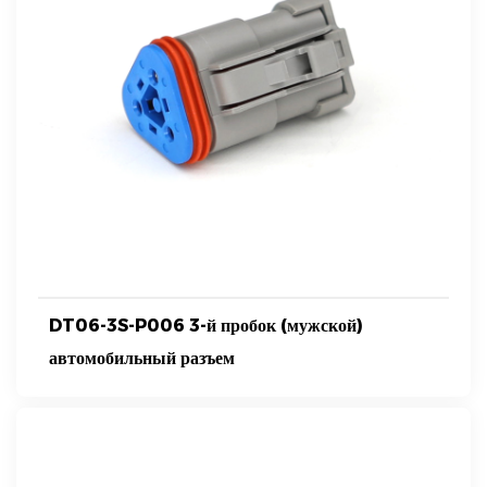
DT06-3S-P006 3-й пробок (мужской)
автомобильный разъем