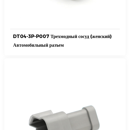
DT04-3P-P007 Трехмодный сосуд (женский)
Автомобильный разъем