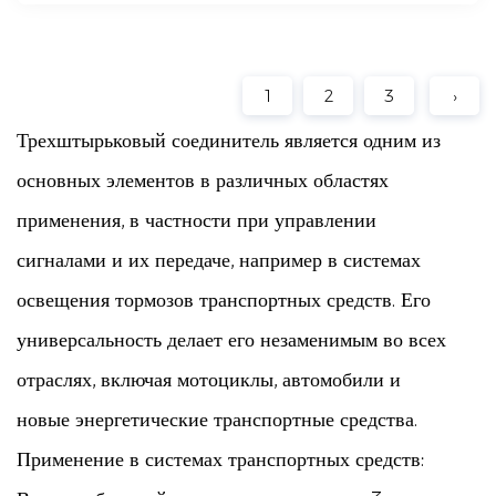
1
2
3
›
Трехштырьковый соединитель является одним из
основных элементов в различных областях
применения, в частности при управлении
сигналами и их передаче, например в системах
освещения тормозов транспортных средств. Его
универсальность делает его незаменимым во всех
отраслях, включая мотоциклы, автомобили и
новые энергетические транспортные средства.
Применение в системах транспортных средств: