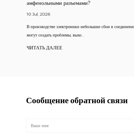
амфенольными разъемами?
10 Jul, 2026
ьшая
В производстве электроники небольшие сбои в соединени
могут создать проблемы, выхо...
ЧИТАТЬ ДАЛЕЕ
Сообщение обратной связи