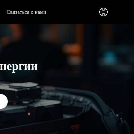
Связаться с нами
энергии