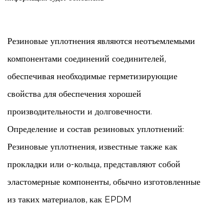
Резиновые уплотнения являются неотъемлемыми
компонентами соединений соединителей,
обеспечивая необходимые герметизирующие
свойства для обеспечения хорошей
производительности и долговечности.
Определение и состав резиновых уплотнений:
Резиновые уплотнения, известные также как
прокладки или о-кольца, представляют собой
эластомерные компоненты, обычно изготовленные
из таких материалов, как EPDM
(этиленпропилендиеновый мономер) или NBR