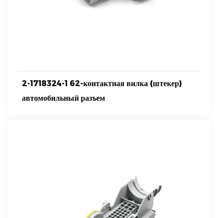
2-1718324-1 62-контактная вилка (штекер)
автомобильный разъем