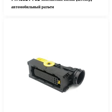
автомобильный разъем