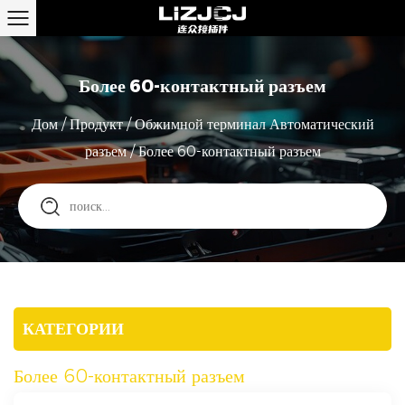
Более 60-контактный разъем
Дом
/
Продукт
/
Обжимной терминал Автоматический
разъем
/
Более 60-контактный разъем
КАТЕГОРИИ
Более 60-контактный разъем