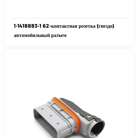
1-1418883-1 62-контактная розетка (гнездо)
автомобильный разъем