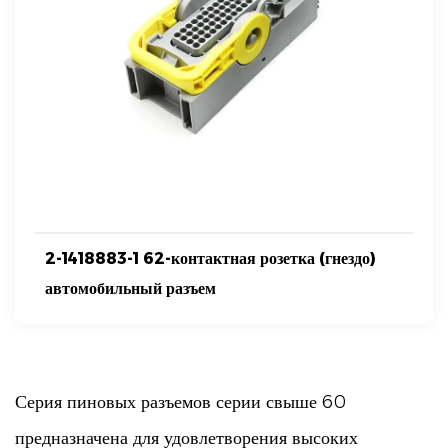
2-1418883-1 62-контактная розетка (гнездо)
автомобильный разъем
Серия пиновых разъемов серии свыше 60
предназначена для удовлетворения высоких