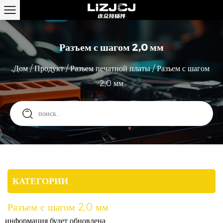
Разъем с шагом 2,0 мм
Дом
/
Продукт
/
Разъем печатной платы
/
Разъем с шагом
2,0 мм
КАТЕГОРИИ
Разъем с шагом 2,0 мм
информация будет обновлена