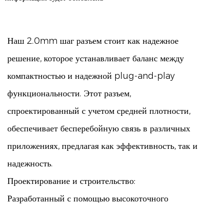
Наш 2.0mm шаг разъем стоит как надежное
решение, которое устанавливает баланс между
компактностью и надежной plug-and-play
функциональности. Этот разъем,
спроектированный с учетом средней плотности,
обеспечивает бесперебойную связь в различных
приложениях, предлагая как эффективность, так и
надежность.
Проектирование и строительство:
Разработанный с помощью высокоточного
инжиниринга, двухмиллиметровый кромчатый