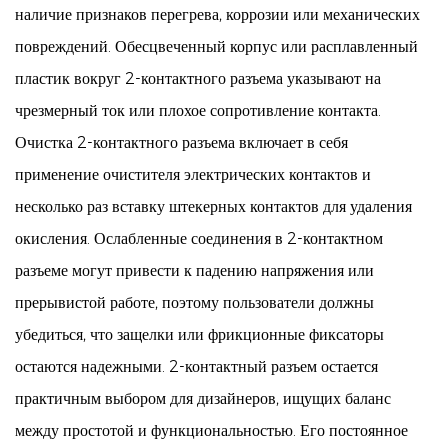
наличие признаков перегрева, коррозии или механических
повреждений. Обесцвеченный корпус или расплавленный
пластик вокруг 2-контактного разъема указывают на
чрезмерный ток или плохое сопротивление контакта.
Очистка 2-контактного разъема включает в себя
применение очистителя электрических контактов и
несколько раз вставку штекерных контактов для удаления
окисления. Ослабленные соединения в 2-контактном
разъеме могут привести к падению напряжения или
прерывистой работе, поэтому пользователи должны
убедиться, что защелки или фрикционные фиксаторы
остаются надежными. 2-контактный разъем остается
практичным выбором для дизайнеров, ищущих баланс
между простотой и функциональностью. Его постоянное