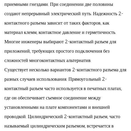
приемными гнездами. При соединении две половины
создают непрерывный электрический путь. Надежность 2-
контактного разъема зависит от таких факторов, как
материал клемм, контактное давление и герметичность.
Многие инженеры выбирают 2-контактный разъем для
приложений, требующих простого подключения без
сложностей многоконтактных альтернатив.
Существует несколько вариантов 2-контактного разъема для
разных случаев использования. Прямоугольный 2-
контактный разъем часто используется в печатных платах,
где он обеспечивает съемное соединение между
установленными на плате компонентами и внешней
проводкой. Цилиндрический 2-контактный разъем, часто
называемый цилиндрическим разъемом, встречается в