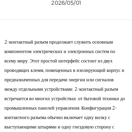
2026/05/01
2-контактный разъем
продолжает служить основным
компонентом электрических и электронных систем по
всему миру. Этот простой интерфейс состоит из двух
проводящих клемм, помещенных в изолирующий корпус и
предназначенных для передачи энергии или сигналов
между отдельными устройствами. 2-контактный разъем
встречается во многих устройствах: от бытовой техники до
промышленных панелей управления. Конфигурация 2-
контактного разъема обычно включает одну вилку с
выступающими штырями и одну гнездовую сторону с