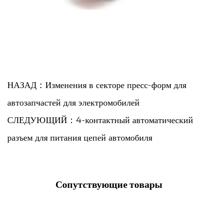
НАЗАД：Изменения в секторе пресс-форм для
автозапчастей для электромобилей
СЛЕДУЮЩИЙ：4-контактный автоматический
разъем для питания цепей автомобиля
Сопутствующие товары