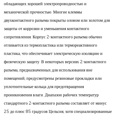
обладающих хорошей электропроводностью и
механической прочностью. Многие клеммы
двухконтактного разъема покрыты оловом или золотом для
защиты от коррозии и уменьшения контактного
сопротивления. Корпус 2-контактного разъема обычно
отливается из термопластика или термореактивного
пластика, что обеспечивает электрическую изоляцию и
физическую защиту. В некоторых версиях 2-контактного
разъема, предназначенных для использования вне
помещений, предусмотрены резиновые прокладки или
уплотнительные кольца для предотвращения
проникновения влаги. Диапазон рабочих температур
стандартного 2-контактного разъема составляет от минус
25 до плюс 85 градусов Цельсия, хотя специализированные