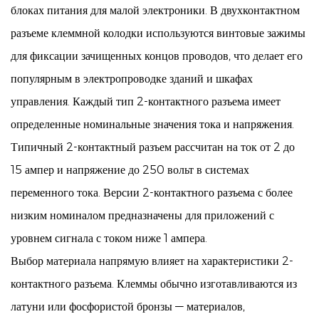
блоках питания для малой электроники. В двухконтактном
разъеме клеммной колодки используются винтовые зажимы
для фиксации зачищенных концов проводов, что делает его
популярным в электропроводке зданий и шкафах
управления. Каждый тип 2-контактного разъема имеет
определенные номинальные значения тока и напряжения.
Типичный 2-контактный разъем рассчитан на ток от 2 до
15 ампер и напряжение до 250 вольт в системах
переменного тока. Версии 2-контактного разъема с более
низким номиналом предназначены для приложений с
уровнем сигнала с током ниже 1 ампера.
Выбор материала напрямую влияет на характеристики 2-
контактного разъема. Клеммы обычно изготавливаются из
латуни или фосфористой бронзы — материалов,