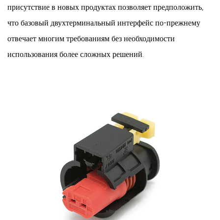
присутствие в новых продуктах позволяет предположить,
что базовый двухтерминальный интерфейс по-прежнему
отвечает многим требованиям без необходимости
использования более сложных решений.