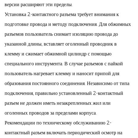
версии расширяют эти пределы.
Установка 2-контактного разъема требует внимания к
подготовке провода и методу подключения. Для обжимных
разъемов пользователь снимает изоляцию провода до
указанной длины, вставляет оголенный проводник в
клемму и сжимает обжимной цилиндр с помощью
специального инструмента. В случае разъемов с пайкой
пользователь нагревает клемму и наносит припой для
образования постоянного соединения. Независимо от типа
подключения, правильно установленный 2-контактный
разъем не должен иметь незакрепленных жил или
оголенных проводов за пределами корпуса.
Рекомендации по техническому обслуживанию
2-
контактный разъем
включать периодический осмотр на