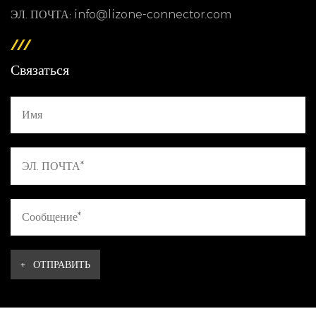
ЭЛ. ПОЧТА: info@lizone-connector.com
Связаться
+
ОТПРАВИТЬ