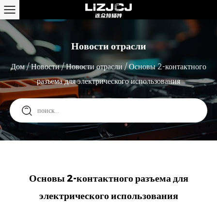
Новости отрасли
Дом
/
Новости
/
Новости отрасли
/
Основы 2-контактного
разъема для электрического использования
Основы 2-контактного разъема для
электрического использования